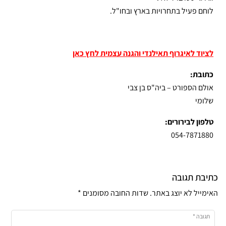
לוחם פעיל בתחרויות בארץ ובחו"ל.
לציוד לאיגרוף תאילנדי והגנה עצמית לחץ כאן
כתובת:
אולם הספורט – ביה"ס בן צבי
שלומי
טלפון לבירורים:
054-7871880
כתיבת תגובה
האימייל לא יוצג באתר.
שדות החובה מסומנים
*
תגובה
*