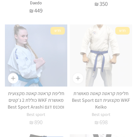
Daedo
350
₪
449
₪
חדש
חדש
חליפת קראטה קאטה מאושרת
חליפת קראטה קאטה מקצועית
WKF מקצועית דגם Best Sport
מאושרת WKF כוללת 2 ג׳קטים
Keiko
ומכנס דגם Best Sport Arashi
Best sport
Best sport
890
698
₪
₪