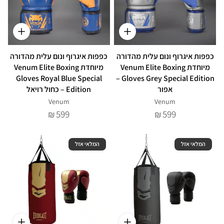
כפפות איגרוף ונום עלית מהדורה
כפפות איגרוף ונום עלית מהדורה
מיוחדת Venum Elite Boxing
מיוחדת Venum Elite Boxing
Gloves Royal Blue Special
Gloves Grey Special Edition –
אפור
Edition – כחול רויאל
Venum
Venum
599
599
₪
₪
המלאי אזל
המלאי אזל