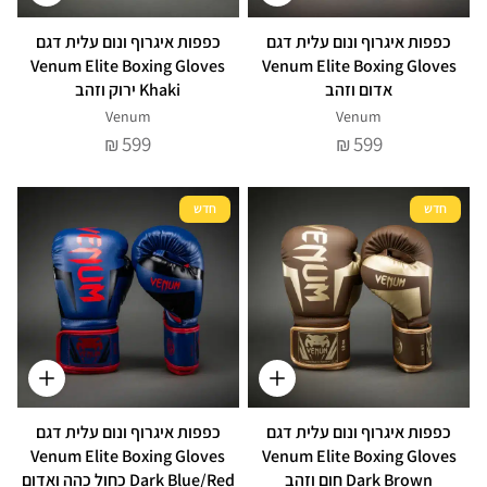
כפפות איגרוף ונום עלית דגם
כפפות איגרוף ונום עלית דגם
Venum Elite Boxing Gloves
Venum Elite Boxing Gloves
אדום וזהב
Khaki ירוק וזהב
Venum
Venum
599
599
₪
₪
חדש
חדש
כפפות איגרוף ונום עלית דגם
כפפות איגרוף ונום עלית דגם
Venum Elite Boxing Gloves
Venum Elite Boxing Gloves
Dark Brown חום וזהב
Dark Blue/Red כחול כהה ואדום