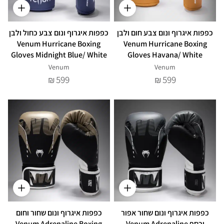
כפפות איגרוף ונום צבע חום ולבן
כפפות איגרוף ונום צבע כחול ולבן
Venum Hurricane Boxing
Venum Hurricane Boxing
Gloves Midnight Blue/ White
Gloves Havana/ White
Venum
Venum
599
599
₪
₪
כפפות איגרוף ונום שחור אפור
כפפות איגרוף ונום שחור וחום
וכסף Venum Adrenaline
Venum Adrenaline Boxing