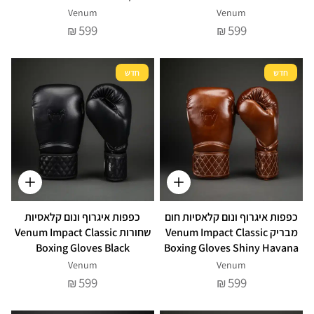
Venum
Venum
599
599
₪
₪
חדש
חדש
כפפות איגרוף ונום קלאסיות חום
כפפות איגרוף ונום קלאסיות
מבריק Venum Impact Classic
שחורות Venum Impact Classic
Boxing Gloves Black
Boxing Gloves Shiny Havana
Venum
Venum
599
599
₪
₪