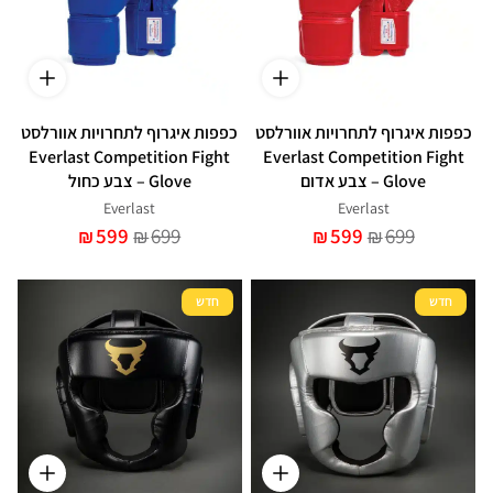
כפפות איגרוף לתחרויות אוורלסט
כפפות איגרוף לתחרויות אוורלסט
Everlast Competition Fight
Everlast Competition Fight
Glove – צבע אדום
Glove – צבע כחול
Everlast
Everlast
599
699
599
699
₪
₪
₪
₪
חדש
חדש