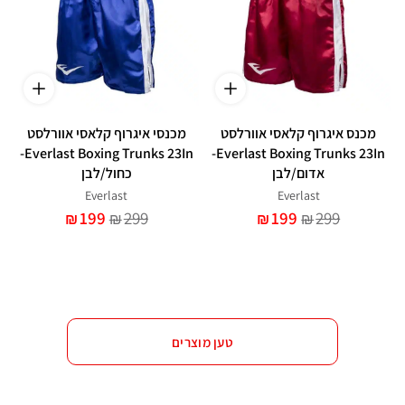
מכנס איגרוף קלאסי אוורלסט
מכנסי איגרוף קלאסי אוורלסט
Everlast Boxing Trunks 23In-
Everlast Boxing Trunks 23In-
אדום/לבן
כחול/לבן
Everlast
Everlast
199
299
199
299
₪
₪
₪
₪
טען מוצרים