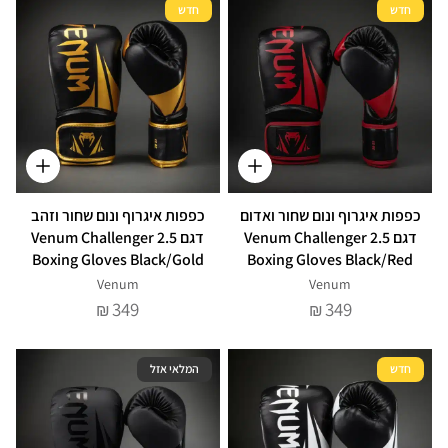
חדש
חדש
כפפות איגרוף ונום שחור ואדום
כפפות איגרוף ונום שחור וזהב
דגם Venum Challenger 2.5
דגם Venum Challenger 2.5
Boxing Gloves Black/Gold
Boxing Gloves Black/Red
Venum
Venum
349
349
₪
₪
חדש
המלאי אזל