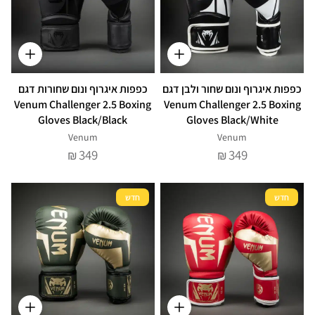
כפפות איגרוף ונום שחור ולבן דגם
כפפות איגרוף ונום שחורות דגם
Venum Challenger 2.5 Boxing
Venum Challenger 2.5 Boxing
Gloves Black/Black
Gloves Black/White
Venum
Venum
349
349
₪
₪
חדש
חדש