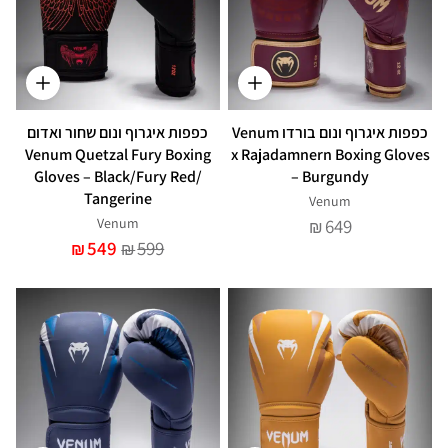
כפפות איגרוף ונום בורדו Venum
כפפות איגרוף ונום שחור ואדום
Venum Quetzal Fury Boxing
x Rajadamnern Boxing Gloves
Gloves – Black/Fury Red/
– Burgundy
Tangerine
Venum
Venum
649
₪
549
599
₪
₪