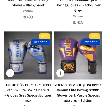
Gloves – Black/Sand
Boxing Gloves – Black/Silver
Grey
Venum
499
Venum
₪
499
₪
חדש
חדש
משלוח חינם
משלוח חינם
כפפות איגרוף ונום עלית מהדורה
כפפות איגרוף ונום עלית מהדורה
מיוחדת Venum Elite Boxing
מיוחדת Venum Elite Boxing
Gloves Grey Special Edition –
Gloves Dark Purple Special
Edition – סגול כהה
אפור