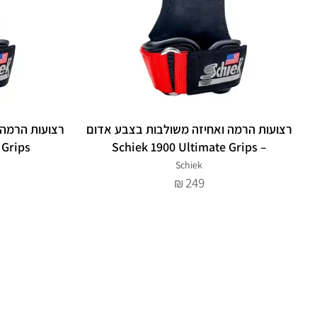
רצועות הרמה ואחיזה משולבות בצבע אדום
רצועות הרמה 
 Grips
– Schiek 1900 Ultimate Grips
Schiek
249
₪