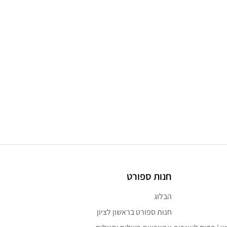
חנות ספורט
הבלוג
חנות ספורט בראשון לציון