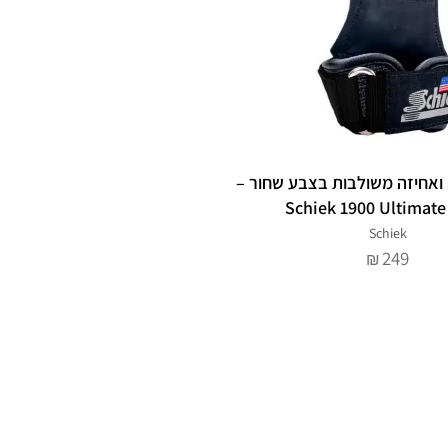
ואחיזה משולבות בצבע שחור –
Schiek 1900 Ultimate
Schiek
249
₪