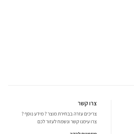
צרו קשר
צריכים עזרה בבחירת מוצר ? מידע נוסף ?
צרו עימנו קשר ונשמח לעזור לכם