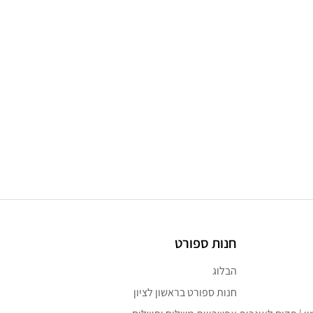
חנות ספורט
הבלוג
חנות ספורט בראשון לציון