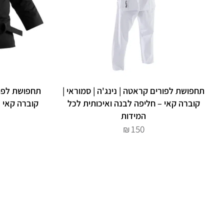
תחפושת לפורים קראטה | נינג'ה | סמוראי |
תחפושת לפורי
קוברה קאי – חליפה לבנה ואיכותית לכל
קוברה קאי –
המידות
150
₪