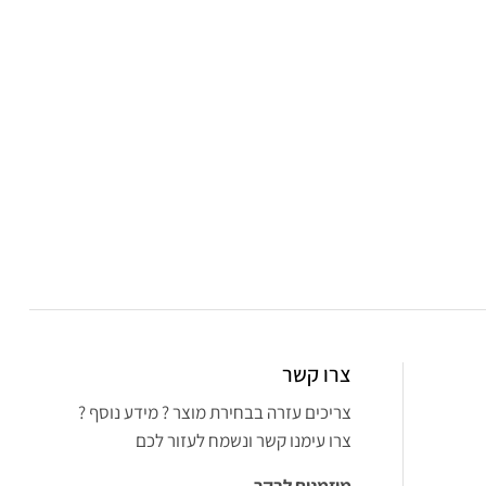
צרו קשר
צריכים עזרה בבחירת מוצר ? מידע נוסף ?
צרו עימנו קשר ונשמח לעזור לכם