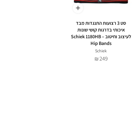
סט 3 רצועות התנגדות מבד
איכותי בדרגות קושי שונות
לעיצוב וחיטוב – Schiek 1180HB
Hip Bands
Schiek
249
₪