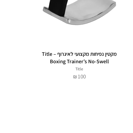
מקטין נפיחות מקצועי לאיגרוף – Title
Boxing Trainer’s No-Swell
Title
100
₪