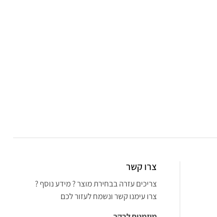
צרו קשר
צריכים עזרה בבחירת מוצר ? מידע נוסף ?
צרו עימנו קשר ונשמח לעזור לכם
מוזמנים לבקר