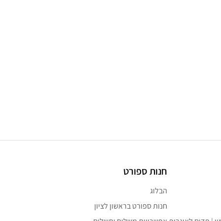
חנות ספורט
הבלוג
חנות ספורט בראשון לציון