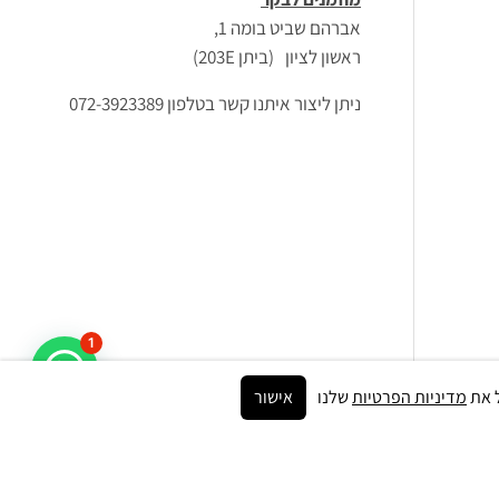
אברהם שביט בומה 1,
ראשון לציון (ביתן 203E)
ניתן ליצור איתנו קשר בטלפון 072-3923389
1
מדיניות הפרטיות
שלנו
אישור