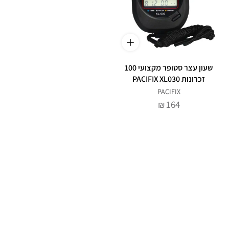
שעון עצר סטופר מקצועי 100
זכרונות PACIFIX XL030
PACIFIX
164
₪