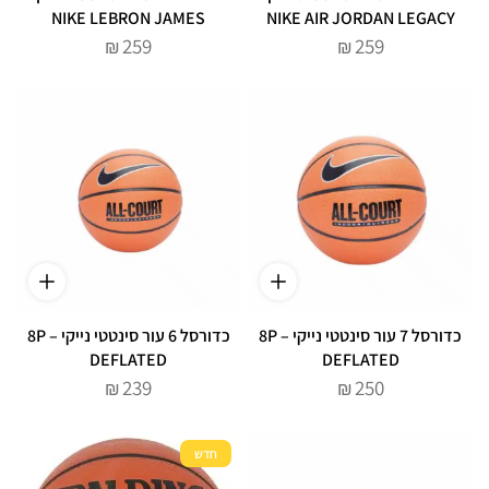
NIKE LEBRON JAMES
NIKE AIR JORDAN LEGACY
259
259
₪
₪
כדורסל 7 עור סינטטי נייקי – 8P
כדורסל 6 עור סינטטי נייקי – 8P
DEFLATED
DEFLATED
239
250
₪
₪
חדש