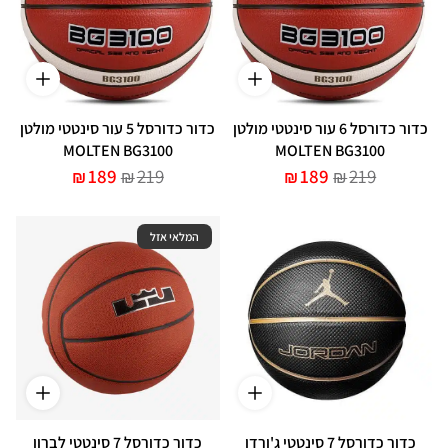
כדור כדורסל 6 עור סינטטי מולטן
כדור כדורסל 5 עור סינטטי מולטן
MOLTEN BG3100
MOLTEN BG3100
189
219
189
219
₪
₪
₪
₪
המלאי אזל
כדור כדורסל 7 סינטטי ג'ורדן
כדור כדורסל 7 סינטטי לברון