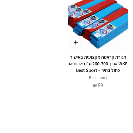
חגורת קראטה מקצועית באישור
WKF אורך 260-300 ס״מ אדום או
כחול בהיר – Best Sport
Best sport
89
₪