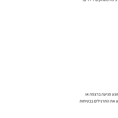
ונע פגיעה ברצפה או
ע את התרגילים בבטיחות