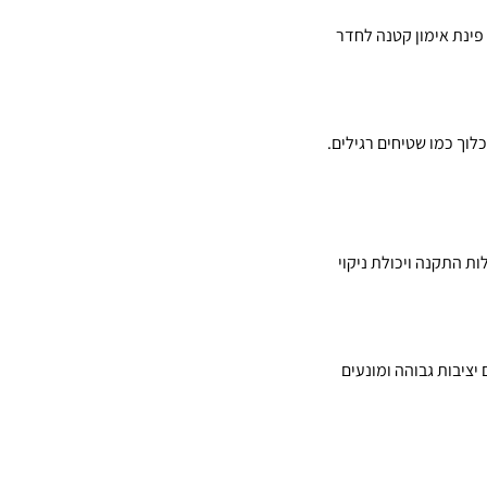
 פינת אימון קטנה לחדר
לוך כמו שטיחים רגילים.
ות התקנה ויכולת ניקוי
יציבות גבוהה ומונעים