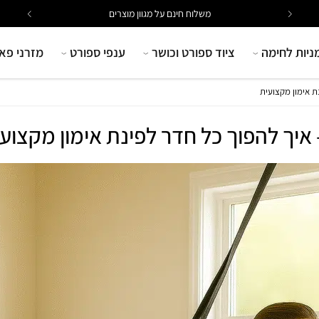
משלוח חינם על מגוון מוצרים
ניות לחימה
ציוד ספורט וכושר
ענפי ספורט
מזרני פא
ת אימון מקצועית
 איך להפוך כל חדר לפינת אימון מקצוע