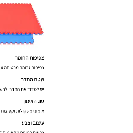
צפיפות החומר
צפיפות גבוהה מבטיחה עמ
שטח החדר
יש למדוד את החדר ולחשב את כמות 
סוג האימון
אימוני משקולות וקפיצות ד
עיצוב וצבע
צבעים רגועים מתאימים לא