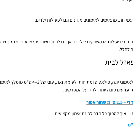
עמידות. מתאימים לאימונים מגוונים וגם לפעילות ילדים.
דרי פעילות או משחקים לילדים, אך גם לבית כושר ביתי צבעוני ומזמין. צבע
ה לחלל.
פאזל לבית
עובי של 1–2 ס"מ מספיק לאימוני יוגה, פילאטיס ומתיחו
זעזועים טובה יותר ולהגן על המפרקים.
חור אפור