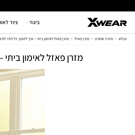
Ski
t
conten
ביגוד
ציוד לאומ
הבלוג
מזרני ספורט
מזרן פאזל
מזרן פאזל לאימון ביתי – איך להפוך כל חדר לפינ
מזרן פאזל לאימון ביתי –